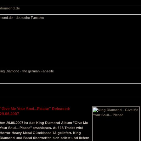
"Give Me Your Soul...Please" Released:
29.06.2007
Am 29.06.2007 ist das King Diamond Album "Give Me
Your Soul... Please" erschienen. Auf 13 Tracks wird
Horror-Heavy-Metal Güteklasse 1A geliefert. King
Diamond und Band übertreffen sich selbst und liefern